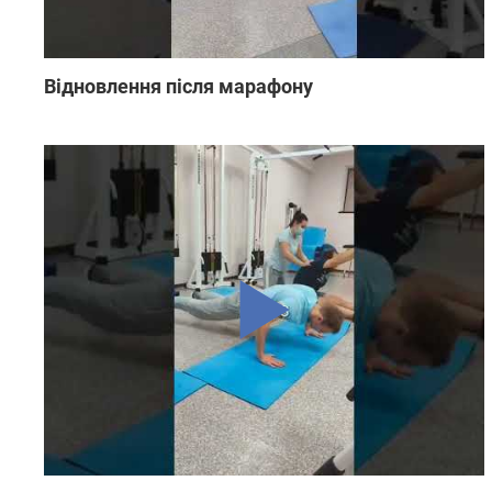
Відновлення після марафону