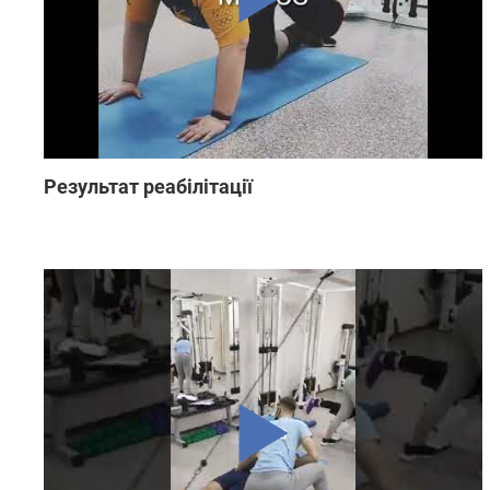
Результат реабілітації