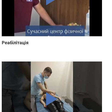
Реабілітація