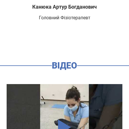
Канюка Артур Богданович
Головний Фізіотерапевт
ВІДЕО