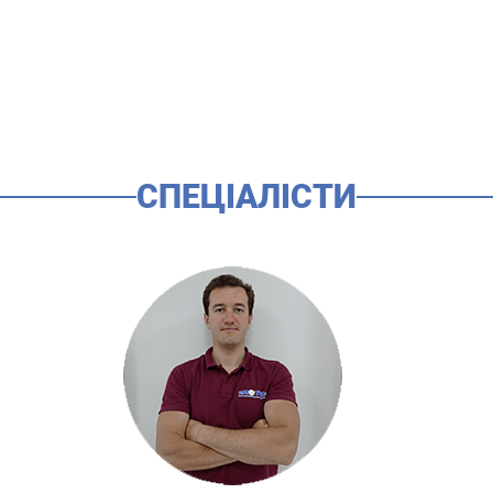
СПЕЦІАЛІСТИ