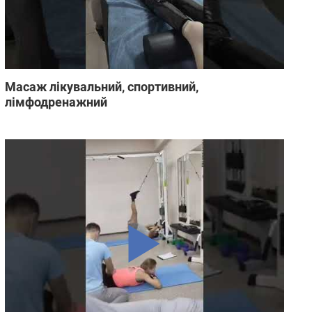
Масаж лікувальний, спортивний,
лімфодренажний