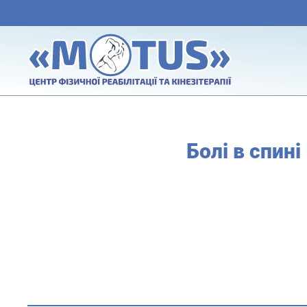
Болі в спині